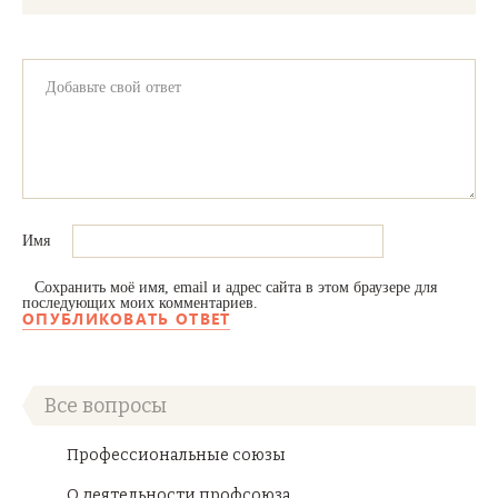
Имя
Сохранить моё имя, email и адрес сайта в этом браузере для
последующих моих комментариев.
Все вопросы
Профессиональные союзы
О деятельности профсоюза