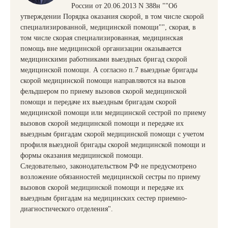
России от 20.06.2013 N 388н ""Об
утверждении Порядка оказания скорой, в том числе скорой
специализированной, медицинской помощи"", скорая, в
том числе скорая специализированная, медицинская
помощь вне медицинской организации оказывается
медицинскими работниками выездных бригад скорой
медицинской помощи. А согласно п.7 выездные бригады
скорой медицинской помощи направляются на вызов
фельдшером по приему вызовов скорой медицинской
помощи и передаче их выездным бригадам скорой
медицинской помощи или медицинской сестрой по приему
вызовов скорой медицинской помощи и передаче их
выездным бригадам скорой медицинской помощи с учетом
профиля выездной бригады скорой медицинской помощи и
формы оказания медицинской помощи.
Следовательно, законодательством РФ не предусмотрено
возложение обязанностей медицинской сестры по приему
вызовов скорой медицинской помощи и передаче их
выездным бригадам на медицинских сестер приемно-
диагностического отделения".