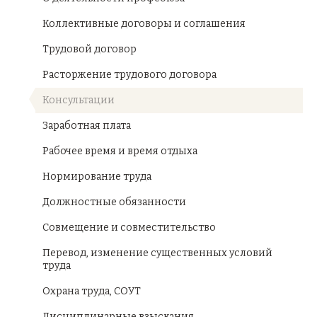
Коллективные договоры и соглашения
Трудовой договор
Расторжение трудового договора
Консультации
Заработная плата
Рабочее время и время отдыха
Нормирование труда
Должностные обязанности
Совмещение и совместительство
Перевод, изменение существенных условий
труда
Охрана труда, СОУТ
Дисциплинарные взыскания