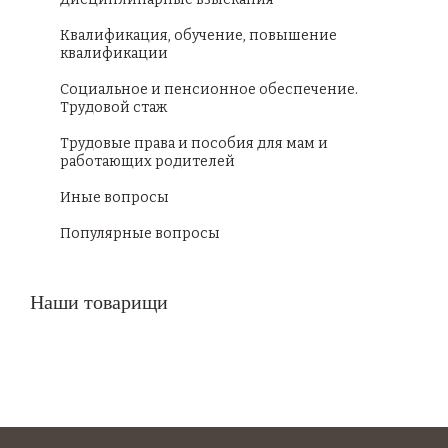
Квалификация, обучение, повышение
квалификации
Социальное и пенсионное обеспечение.
Трудовой стаж
Трудовые права и пособия для мам и
работающих родителей
Иные вопросы
Популярные вопросы
Наши товарищи