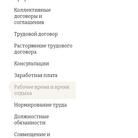
Коллективные
договоры и
соглашения
Трудовой договор
Расторжение трудового
договора
Консультации
Заработная плата
Рабочее время и время
отдыха
Нормирование труда
Должностные
обязанности
Совмещение и