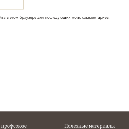
айта в этом браузере для последующих моих комментариев.
 профсоюзе
Полезные материалы