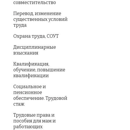
совместительство
Перевод, изменение
существенных условий
труда
Охрана труда, СОУТ
Дисциплинарные
взыскания
Квалификация,
обучение, повышение
квалификации
Социальное и
пенсионное
обеспечение. Трудовой
стаж
Трудовые права и
пособия для мам и
работающих