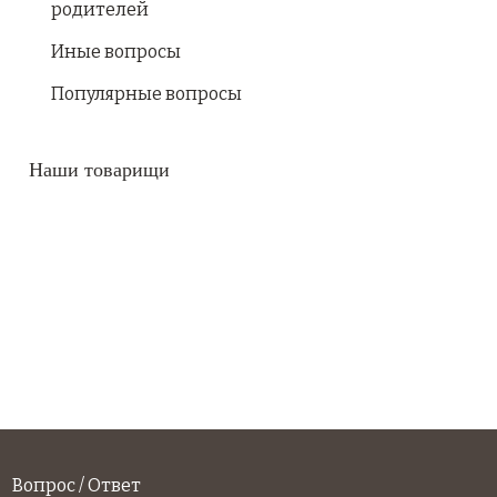
родителей
Иные вопросы
Популярные вопросы
Наши товарищи
Вопрос / Ответ