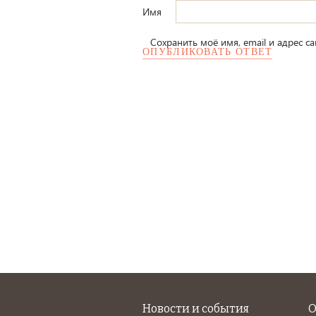
Имя
Сохранить моё имя, email и адрес с
Новости и события
О