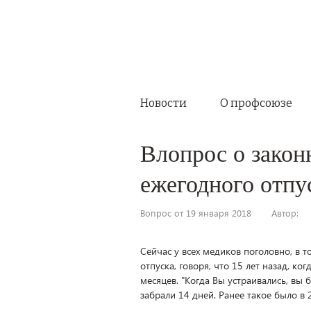
Новости
О профсоюзе
Влопрос о закон
ежегодного отпу
Вопрос от 19 января 2018
Автор:
Сейчас у всех медиков поголовно, в 
отпуска, говоря, что 15 лет назад, ко
месяцев. "Когда Вы устраивались, вы б
забрали 14 дней. Ранее такое было в 2