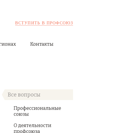
ВСТУПИТЬ В ПРОФСОЮЗ
гионах
Контакты
Все вопросы
Профессиональные
союзы
О деятельности
профсоюза