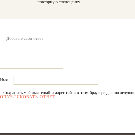
повторную спецоценку.
Имя
Сохранить моё имя, email и адрес сайта в этом браузере для последую