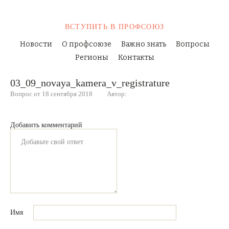
ВСТУПИТЬ
В ПРОФСОЮЗ
Новости
О профсоюзе
Важно знать
Вопросы
Регионы
Контакты
03_09_novaya_kamera_v_registrature
Вопрос от 18 сентября 2018
Автор:
Добавить комментарий
Имя