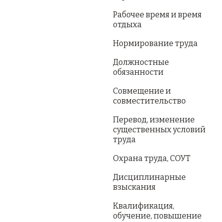
Рабочее время и время
отдыха
Нормирование труда
Должностные
обязанности
Совмещение и
совместительство
Перевод, изменение
существенных условий
труда
Охрана труда, СОУТ
Дисциплинарные
взыскания
Квалификация,
обучение, повышение