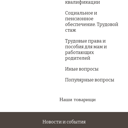
квалификации
Социальное и
пенсионное
обеспечение. Трудовой
стаж
Трудовые права и
пособия для мам и
работающих
родителей
Иные вопросы
Популярные вопросы
Наши товарищи
Новости и события