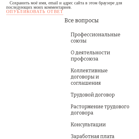
Сохранить моё имя, email и адрес сайта в этом браузере для
последующих моих комментариев.
Все вопросы
Профессиональные
союзы
О деятельности
профсоюза
Коллективные
договоры и
соглашения
Трудовой договор
Расторжение трудового
договора
Консультации
Заработная плата