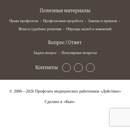
Полезные материалы
Права профсоюза
Профсоюзная оргработа
Законы и приказы
Иски и судебные решения
Образцы жалоб и заявлений
Вопрос / Ответ
Задать вопрос
Популярные вопросы
Контакты
© 2006—2026 Профсоюз медицинских работников «Действие»
Сделано в «Кью»