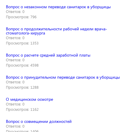
Вопрос о незаконном переводе санитарок в уборщицы
Ответов: 0
Просмотров: 796
Вопрос о продолжительности рабочей недели врача-
стоматолога-хирурга
Ответов: 0
Просмотров: 1353
Вопрос о расчете средней заработной платы
Ответов: 0
Просмотров: 4598
Вопрос о принудительном переводе санитарок в уборщицы
Ответов: 0
Просмотров: 1288
О медицинском осмотре
Ответов: 0
Просмотров: 1162
Вопрос о совмещении должностей
Ответов: 0
Просмотров: 1406