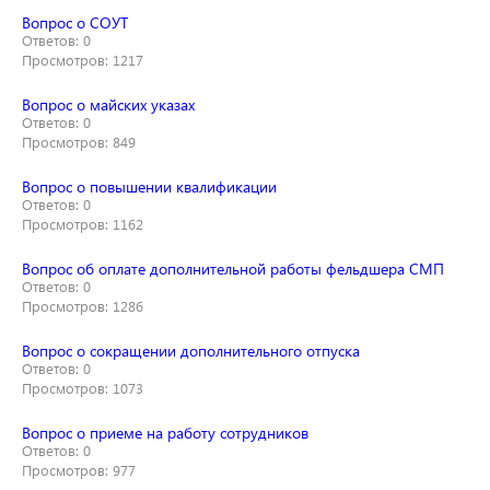
Вопрос о СОУТ
Ответов: 0
Просмотров: 1217
Вопрос о майских указах
Ответов: 0
Просмотров: 849
Вопрос о повышении квалификации
Ответов: 0
Просмотров: 1162
Вопрос об оплате дополнительной работы фельдшера СМП
Ответов: 0
Просмотров: 1286
Вопрос о сокращении дополнительного отпуска
Ответов: 0
Просмотров: 1073
Вопрос о приеме на работу сотрудников
Ответов: 0
Просмотров: 977