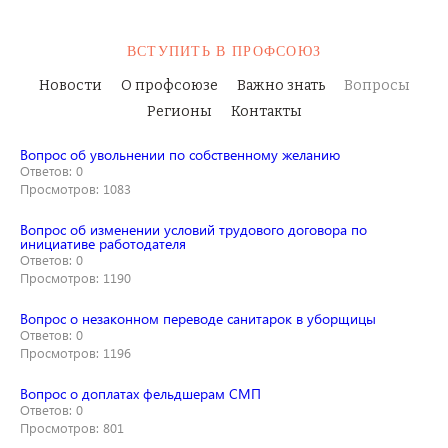
ВСТУПИТЬ
В ПРОФСОЮЗ
Новости
О профсоюзе
Важно знать
Вопросы
Регионы
Контакты
Вопрос об увольнении по собственному желанию
Ответов: 0
Просмотров: 1083
Вопрос об изменении условий трудового договора по
инициативе работодателя
Ответов: 0
Просмотров: 1190
Вопрос о незаконном переводе санитарок в уборщицы
Ответов: 0
Просмотров: 1196
Вопрос о доплатах фельдшерам СМП
Ответов: 0
Просмотров: 801