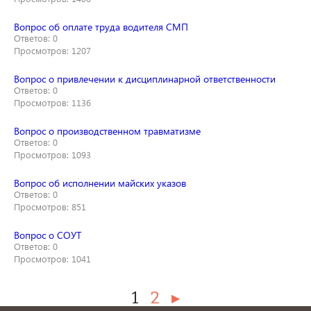
Вопрос об оплате труда водителя СМП
Ответов: 0
Просмотров: 1207
Вопрос о привлечении к дисциплинарной ответственности
Ответов: 0
Просмотров: 1136
Вопрос о производственном травматизме
Ответов: 0
Просмотров: 1093
Вопрос об исполнении майских указов
Ответов: 0
Просмотров: 851
Вопрос о СОУТ
Ответов: 0
Просмотров: 1041
1
2
ДАЛЕЕ
→