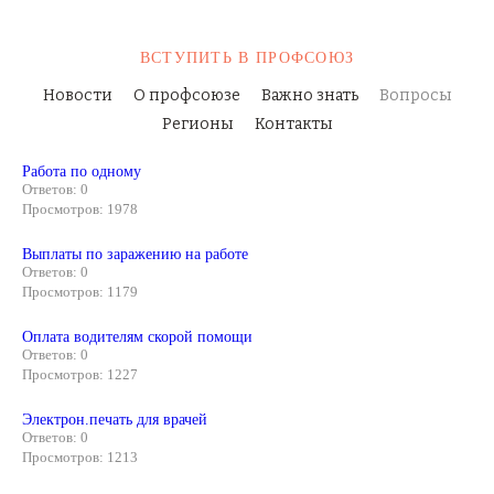
ВСТУПИТЬ
В ПРОФСОЮЗ
Новости
О профсоюзе
Важно знать
Вопросы
Регионы
Контакты
Работа по одному
Ответов: 0
Просмотров: 1978
Выплаты по заражению на работе
Ответов: 0
Просмотров: 1179
Оплата водителям скорой помощи
Ответов: 0
Просмотров: 1227
Электрон.печать для врачей
Ответов: 0
Просмотров: 1213