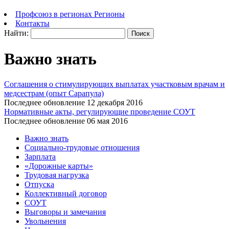
Профсоюз в регионах
Регионы
Контакты
Найти:
Важно знать
Соглашения о стимулирующих выплатах участковым врачам и
медсестрам (опыт Сарапула)
Последнее обновление 12 декабря 2016
Нормативные акты, регулирующие проведение СОУТ
Последнее обновление 06 мая 2016
Важно знать
Социально-трудовые отношения
Зарплата
«Дорожные карты»
Трудовая нагрузка
Отпуска
Коллективный договор
СОУТ
Выговоры и замечания
Увольнения