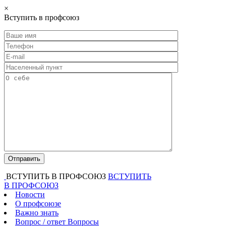
×
Вступить в профсоюз
ВСТУПИТЬ В ПРОФСОЮЗ
ВСТУПИТЬ
В ПРОФСОЮЗ
Новости
О профсоюзе
Важно знать
Вопрос / ответ
Вопросы