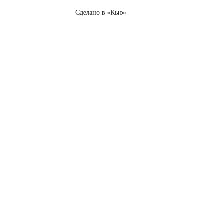
Сделано в «Кью»