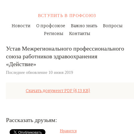
ВСТУПИТЬ
В ПРОФСОЮЗ
Новости
О профсоюзе
Важно знать
Вопросы
Регионы
Контакты
Устав Межрегионального профессионального
союза работников здравоохранения
«Действие»
Последнее обновление 10 июня 2019
Скачать документ
PDF
(4,13 KB)
Рассказать друзьям:
Нравится