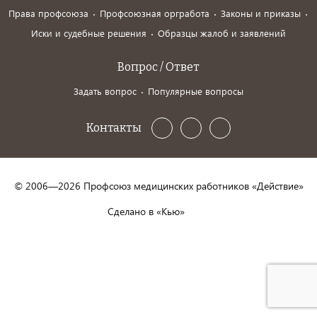
Права профсоюза
Профсоюзная оргработа
Законы и приказы
Иски и судебные решения
Образцы жалоб и заявлений
Вопрос / Ответ
Задать вопрос
Популярные вопросы
Контакты
© 2006—2026 Профсоюз медицинских работников «Действие»
Сделано в «Кью»