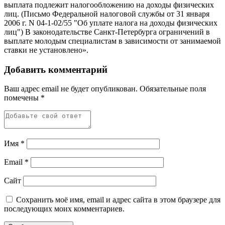
выплата подлежит налогообложению на доходы физических
лиц. (Письмо Федеральной налоговой службы от 31 января
2006 г. N 04-1-02/55 "Об уплате налога на доходы физических
лиц") В законодательстве Санкт-Петербурга ограничений в
выплате молодым специалистам в зависимости от занимаемой
ставки не установлено».
Добавить комментарий
Ваш адрес email не будет опубликован.
Обязательные поля
помечены
*
Имя
*
Email
*
Сайт
Сохранить моё имя, email и адрес сайта в этом браузере для
последующих моих комментариев.