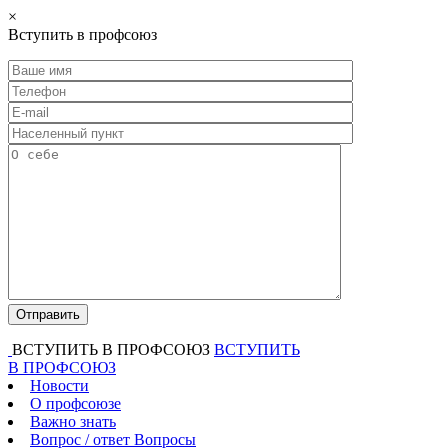
×
Вступить в профсоюз
ВСТУПИТЬ В ПРОФСОЮЗ
ВСТУПИТЬ
В ПРОФСОЮЗ
Новости
О профсоюзе
Важно знать
Вопрос / ответ
Вопросы