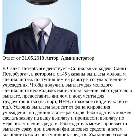
Ответ от 31.05.2018
Автор: Администратор
В Санкт-Петербурге действует «Социальный кодекс Санкт-
Петербурга», в котором в ст.45 указаны выплаты молодым
специалистам, поступившим на работу в государственные
учреждения. Чтобы получить выплату для молодого
специалиста необходимо: написать заявление работодателю о
выплате, предоставить диплом и документы для
трудоустройства (паспорт, ИНН, страховое свидетельство и
т.д.). Условия выплаты зависит от финансирования
учреждения по данной статье расходов. Работодатель должен
сделать заявку на вашу выплату и произвести выплату по
мере поступления средств. Работодатель может произвести
выплату сразу при наличии финансовых средств, а затем
восполнить их из поступивших средств. Указанная разовая