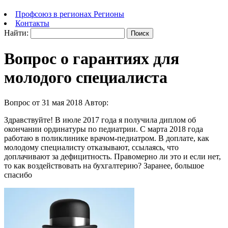
Профсоюз в регионах
Регионы
Контакты
Найти:
Вопрос о гарантиях для
молодого специалиста
Вопрос от 31 мая 2018
Автор:
Здравствуйте! В июле 2017 года я получила диплом об
окончании ординатуры по педиатрии. С марта 2018 года
работаю в поликлинике врачом-педиатром. В доплате, как
молодому специалисту отказывают, ссылаясь, что
доплачивают за дефицитность. Правомерно ли это и если нет,
то как воздействовать на бухгалтерию? Заранее, большое
спасибо