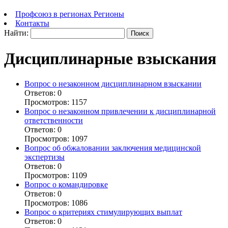
Профсоюз в регионах
Регионы
Контакты
Найти:
Дисциплинарные взыскания
Вопрос о незаконном дисциплинарном взыскании
Ответов: 0
Просмотров: 1157
Вопрос о незаконном привлечении к дисциплинарной
ответственности
Ответов: 0
Просмотров: 1097
Вопрос об обжаловании заключения медицинской
экспертизы
Ответов: 0
Просмотров: 1109
Вопрос о командировке
Ответов: 0
Просмотров: 1086
Вопрос о критериях стимулирующих выплат
Ответов: 0