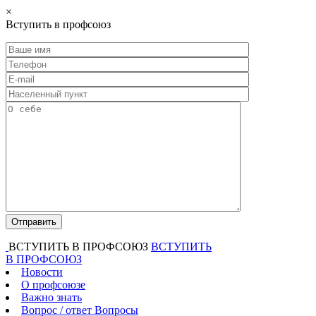
×
Вступить в профсоюз
ВСТУПИТЬ В ПРОФСОЮЗ
ВСТУПИТЬ
В ПРОФСОЮЗ
Новости
О профсоюзе
Важно знать
Вопрос / ответ
Вопросы