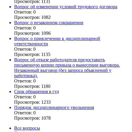
Просмотров: 1131
Вопрос об изменении условий трудового договора
Ответов: 0
Просмотров: 1082
Вопрос о незаконном сокращении
Ответов: 0
Просмотров: 1096
Вопрос о привлечении к дисциплинарной
ответственности
Ответов: 0
Просмотров: 1135
Вопрос об отказе работодателя предоставить
письменную копию приказа о вынесении выговора.
Незаконный выговор (без запроса объяснений у
работника).
Ответов: 0
Просмотров: 1180
Срок обращения в суд
Ответов: 0
Просмотров: 1233
Порядок дисциплинарного увольнения
Ответов: 0
Просмотров: 1078
Все вопросы