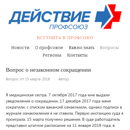
ВСТУПИТЬ
В ПРОФСОЮЗ
Новости
О профсоюзе
Важно знать
Вопросы
Регионы
Контакты
Вопрос о незаконном сокращении
Вопрос от 15 марта 2018
Автор:
Я медицинская сестра. 7 октября 2017 года мне выдали
уведомление о сокращении, 17 декабря 2017 года меня
сократили, с списком вакансий ознакомили, однако подписи в
журнале ознакомления я не ставила. Первую инстанцию суда я
проиграла. 15 марта получено решение. В суде работодатель
представил штатное расписание на 11 января 2018 года, в