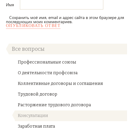
Имя
Сохранить моё имя, email и адрес сайта в этом браузере для
последующих моих комментариев.
Все вопросы
Профессиональные союзы
О деятельности профсоюза
Коллективные договоры и соглашения
Трудовой договор
Расторжение трудового договора
Консультации
Заработная плата