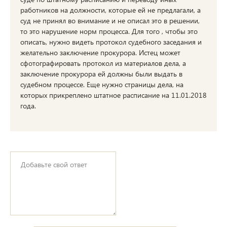
работников на должности, которые ей не предлагали, а
суд не принял во внимание и не описал это в решении,
то это нарушение норм процесса. Для того , чтобы это
описать, нужно видеть протокол судебного заседания и
желательно заключение прокурора. Истец может
сфотографировать протокол из материалов дела, а
заключение прокурора ей должны были выдать в
судебном процессе. Еще нужно страницы дела, на
которых прикреплено штатное расписание на 11.01.2018
года.