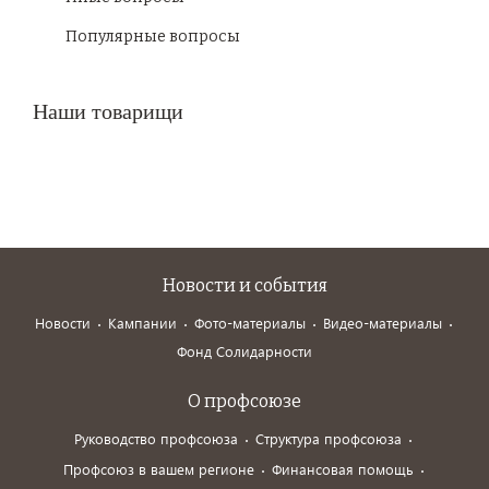
Популярные вопросы
Наши товарищи
Новости и события
Новости
Кампании
Фото-материалы
Видео-материалы
Фонд Солидарности
О профсоюзе
Руководство профсоюза
Структура профсоюза
Профсоюз в вашем регионе
Финансовая помощь