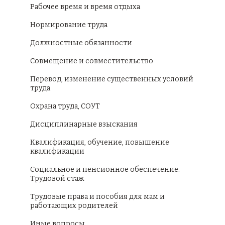
Рабочее время и время отдыха
Нормирование труда
Должностные обязанности
Совмещение и совместительство
Перевод, изменение существенных условий
труда
Охрана труда, СОУТ
Дисциплинарные взыскания
Квалификация, обучение, повышение
квалификации
Социальное и пенсионное обеспечение.
Трудовой стаж
Трудовые права и пособия для мам и
работающих родителей
Иные вопросы