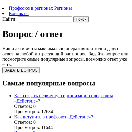
Профсоюз в регионах
Регионы
Контакты
Найти:
Вопрос / ответ
Наши активисты максимально оперативно и точно дадут
ответ на любой интресующий вас вопрос. Задайте вопрос или
посмотрите самые популярные вопросы, возможно ответ уже
есть.
Самые популярные вопросы
Как создать первичную организацию профсоюза
«Действие»?
Ответов: 0
Просмотров: 12684
Как вступить в профсоюз «Действие»?
Ответов: 0
Просмотров: 11644