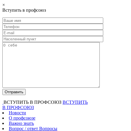
×
Вступить в профсоюз
ВСТУПИТЬ В ПРОФСОЮЗ
ВСТУПИТЬ
В ПРОФСОЮЗ
Новости
О профсоюзе
Важно знать
Вопрос / ответ
Вопросы