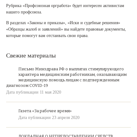
Рубрика «Профсоюзная оргработа» будет интересен активистам
нашего профсоюза.
В разделах «Законы и приказы», «Иски и судебные решения»
«Образцы жалоб и заявлений» вы найдете правовые документы,
которые помогут вам отстаивать свои права.
Свежие материалы
Письмо Минздрава РФ о выплатах стимулирующего
характера медицинским работникам, оказывающим
медицинскую помощь лицам с подтвержденным
диагнозом COVID-19
Дата публикации 11 мая 2020
Газета «За рабочее время»
Дата публикации 23 апреля 2020
ДОКЛАДНАЯ О НЕПРЕДОСТАВЛЕНИИ СРЕДСТВ