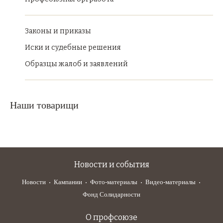
Законы и приказы
Иски и судебные решения
Образцы жалоб и заявлений
Наши товарищи
Новости и события
Новости
Кампании
Фото-материалы
Видео-материалы
Фонд Солидарности
О профсоюзе