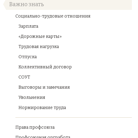
Важно знать
Социально-трудовые отношения
Зарплата
«Дорожные карты»
Трудовая нагрузка
Отпуска
Коллективный договор
СОУТ
Выговоры и замечания
Увольнения
Нормирование труда
Права профсоюза
Профсоюзная оргработа