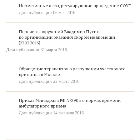
Нормативные акты, регулирующие проведение СОУТ
Дата публикации 06 мая 2016
Перечень поручений Владимир Путин
по организации оказания скорой медпомощи
(23.03.2016)
Дата публикации 31 марта 2016
Обращение терапевтов о разрушении участкового
принципа в Москве
Дата публикации 22 марта 2016
Приказ Минздрава РФ №290н о нормах времени
амбулаторного приема
Дата публикации 14 февраля 2016