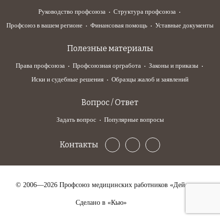
Руководство профсоюза
Структура профсоюза
Профсоюз в вашем регионе
Финансовая помощь
Уставные документы
Полезные материалы
Права профсоюза
Профсоюзная оргработа
Законы и приказы
Иски и судебные решения
Образцы жалоб и заявлений
Вопрос / Ответ
Задать вопрос
Популярные вопросы
Контакты
© 2006—2026 Профсоюз медицинских работников «Действие»
Сделано в «Кью»