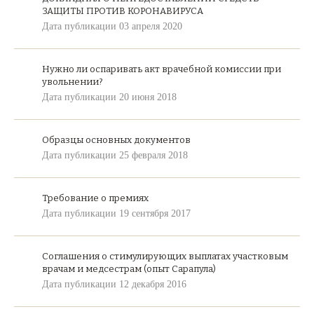
ЗАЩИТЫ ПРОТИВ КОРОНАВИРУСА
Дата публикации 03 апреля 2020
Нужно ли оспаривать акт врачебной комиссии при
увольнении?
Дата публикации 20 июня 2018
Образцы основных документов
Дата публикации 25 февраля 2018
Требование о премиях
Дата публикации 19 сентября 2017
Соглашения о стимулирующих выплатах участковым
врачам и медсестрам (опыт Сарапула)
Дата публикации 12 декабря 2016