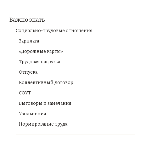
Важно знать
Социально-трудовые отношения
Зарплата
«Дорожные карты»
Трудовая нагрузка
Отпуска
Коллективный договор
СОУТ
Выговоры и замечания
Увольнения
Нормирование труда