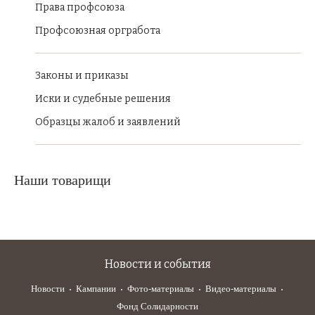
Права профсоюза
Профсоюзная оргработа
Законы и приказы
Иски и судебные решения
Образцы жалоб и заявлений
Наши товарищи
Новости и события
Новости
Кампании
Фото-материалы
Видео-материалы
Фонд Солидарности