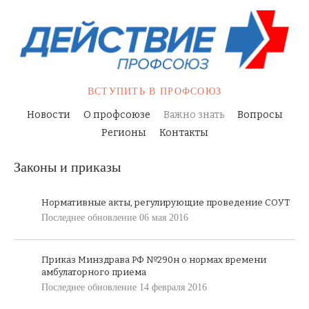
ВСТУПИТЬ
В ПРОФСОЮЗ
Новости
О профсоюзе
Важно знать
Вопросы
Регионы
Контакты
Законы и приказы
Нормативные акты, регулирующие проведение СОУТ
Последнее обновление 06 мая 2016
Приказ Минздрава РФ №290н о нормах времени
амбулаторного приема
Последнее обновление 14 февраля 2016