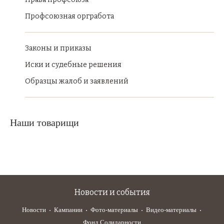
Профсоюзная оргработа
Законы и приказы
Иски и судебные решения
Образцы жалоб и заявлений
Наши товарищи
Новости и события
Новости
Кампании
Фото-материалы
Видео-материалы
Фонд Солидарности