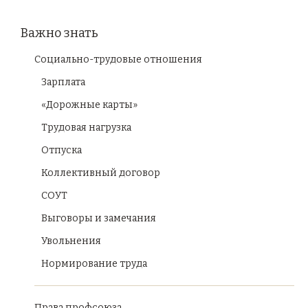
Важно знать
Социально-трудовые отношения
Зарплата
«Дорожные карты»
Трудовая нагрузка
Отпуска
Коллективный договор
СОУТ
Выговоры и замечания
Увольнения
Нормирование труда
Права профсоюза