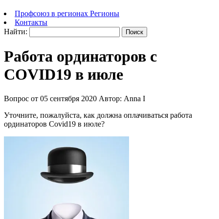
Профсоюз в регионах
Регионы
Контакты
Найти:
Работа ординаторов c
COVID19 в июле
Вопрос от 05 сентября 2020
Автор: Anna I
Уточните, пожалуйста, как должна оплачиваться работа
ординаторов Covid19 в июле?