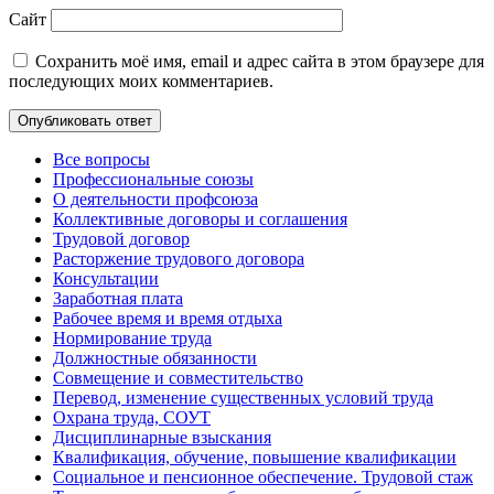
Сайт
Сохранить моё имя, email и адрес сайта в этом браузере для
последующих моих комментариев.
Все вопросы
Профессиональные союзы
О деятельности профсоюза
Коллективные договоры и соглашения
Трудовой договор
Расторжение трудового договора
Консультации
Заработная плата
Рабочее время и время отдыха
Нормирование труда
Должностные обязанности
Совмещение и совместительство
Перевод, изменение существенных условий труда
Охрана труда, СОУТ
Дисциплинарные взыскания
Квалификация, обучение, повышение квалификации
Социальное и пенсионное обеспечение. Трудовой стаж