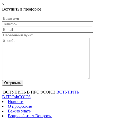
×
Вступить в профсоюз
ВСТУПИТЬ В ПРОФСОЮЗ
ВСТУПИТЬ
В ПРОФСОЮЗ
Новости
О профсоюзе
Важно знать
Вопрос / ответ
Вопросы