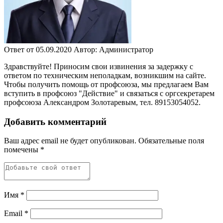
Ответ от 05.09.2020
Автор: Администратор
Здравствуйте! Приносим свои извинения за задержку с
ответом по техническим неполадкам, возникшим на сайте.
Чтобы получить помощь от профсоюза, мы предлагаем Вам
вступить в профсоюз "Действие" и связаться с оргсекретарем
профсоюза Александром Золотаревым, тел. 89153054052.
Добавить комментарий
Ваш адрес email не будет опубликован.
Обязательные поля
помечены
*
Имя
*
Email
*