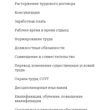
Расторжение трудового договора
Консультации
Заработная плата
Рабочее время и время отдыха
Нормирование труда
Должностные обязанности
Совмещение и совместительство
Перевод, изменение существенных условий
труда
Охрана труда, СОУТ
Дисциплинарные взыскания
Квалификация, обучение, повышение
квалификации
Социальное и пенсионное обеспечение.