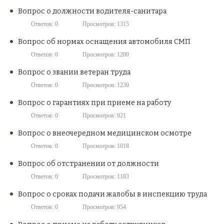
Вопрос о должности водителя-санитара
Ответов: 0
Просмотров: 1315
Вопрос об нормах оснащения автомобиля СМП
Ответов: 0
Просмотров: 1200
Вопрос о звании ветеран труда
Ответов: 0
Просмотров: 1230
Вопрос о гарантиях при приеме на работу
Ответов: 0
Просмотров: 921
Вопрос о внеочередном медицинском осмотре
Ответов: 0
Просмотров: 1018
Вопрос об отстранении от должности
Ответов: 0
Просмотров: 1183
Вопрос о сроках подачи жалобы в инспекцию труда
Ответов: 0
Просмотров: 954