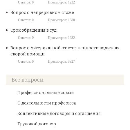
Ответов: 0
Просмотров: 1232
Вопрос о непрерывном стаже
Ответов: 0
Просмотров: 1380
Срок обращения в суд
Ответов: 0
Просмотров: 1232
Вопрос о материальной ответственности водителя
скорой помощи
Ответов: 0
Просмотров: 3827
Все вопросы
Профессиональные союзы
О деятельности профсоюза
Коллективные договоры и соглашения
Трудовой договор