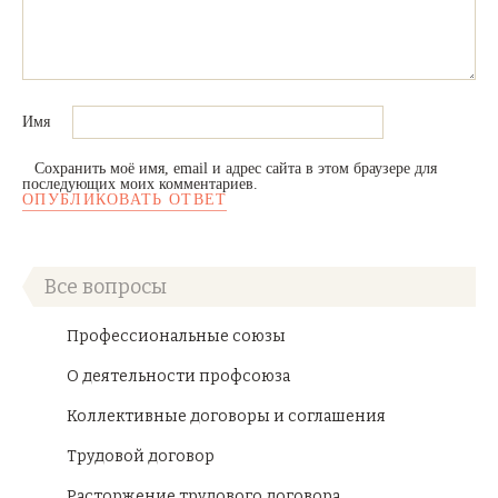
Имя
Сохранить моё имя, email и адрес сайта в этом браузере для
последующих моих комментариев.
Все вопросы
Профессиональные союзы
О деятельности профсоюза
Коллективные договоры и соглашения
Трудовой договор
Расторжение трудового договора