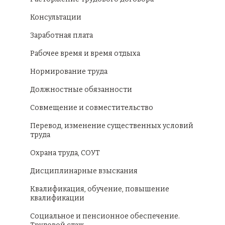
Консультации
Заработная плата
Рабочее время и время отдыха
Нормирование труда
Должностные обязанности
Совмещение и совместительство
Перевод, изменение существенных условий
труда
Охрана труда, СОУТ
Дисциплинарные взыскания
Квалификация, обучение, повышение
квалификации
Социальное и пенсионное обеспечение.