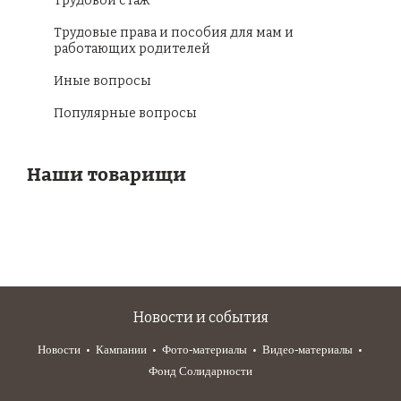
Трудовой стаж
Трудовые права и пособия для мам и
работающих родителей
Иные вопросы
Популярные вопросы
Наши товарищи
Новости и события
Новости
Кампании
Фото-материалы
Видео-материалы
Фонд Солидарности