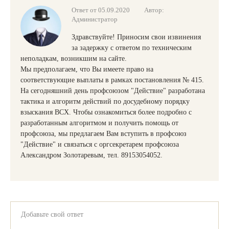
Ответ от 05.09.2020
Автор:
Администратор
Здравствуйте! Приносим свои извинения
за задержку с ответом по техническим
неполадкам, возникшим на сайте.
Мы предполагаем, что Вы имеете право на
соответствующие выплаты в рамках постановления № 415.
На сегодняшний день профсоюзом "Действие" разработана
тактика и алгоритм действий по досудебному порядку
взыскания ВСХ. Чтобы ознакомиться более подробно с
разработанным алгоритмом и получить помощь от
профсоюза, мы предлагаем Вам вступить в профсоюз
"Действие" и связаться с оргсекретарем профсоюза
Александром Золотаревым, тел. 89153054052.