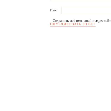
Имя
Сохранить моё имя, email и адрес сай