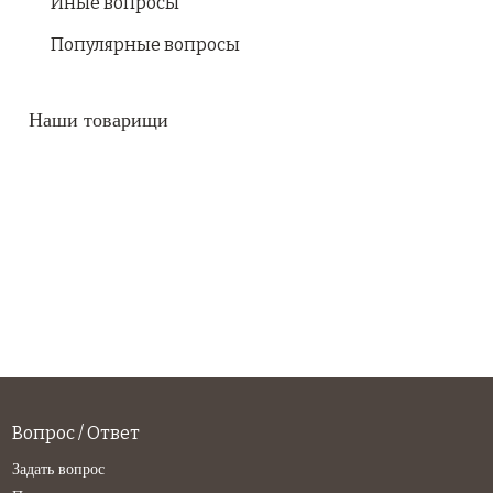
Иные вопросы
Популярные вопросы
Наши товарищи
Вопрос / Ответ
Задать вопрос