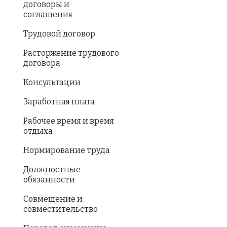
договоры и
соглашения
Трудовой договор
Расторжение трудового
договора
Консультации
Заработная плата
Рабочее время и время
отдыха
Нормирование труда
Должностные
обязанности
Совмещение и
совместительство