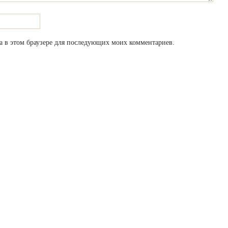
та в этом браузере для последующих моих комментариев.