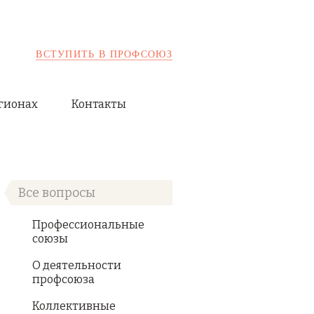
ВСТУПИТЬ В ПРОФСОЮЗ
гионах
Контакты
Все вопросы
Профессиональные
союзы
О деятельности
профсоюза
Коллективные