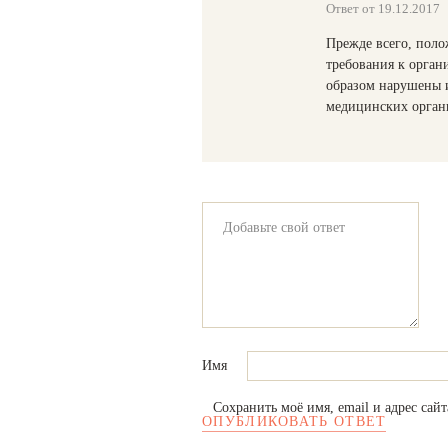
Ответ от 19.12.2017
Прежде всего, пол
требования к орга
образом нарушены 
медицинских орган
Имя
Сохранить моё имя, email и адрес сай