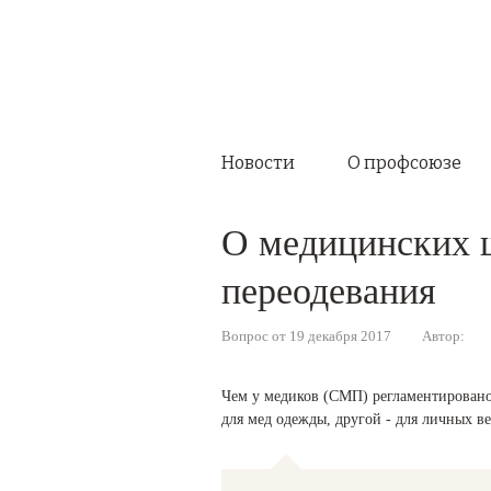
Новости
О профсоюзе
О медицинских 
переодевания
Вопрос от 19 декабря 2017
Автор:
Чем у медиков (СМП) регламентировано
для мед одежды, другой - для личных ве