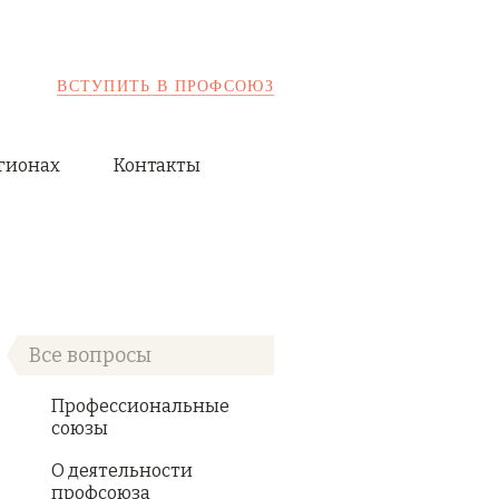
ВСТУПИТЬ В ПРОФСОЮЗ
гионах
Контакты
Все вопросы
Профессиональные
союзы
О деятельности
профсоюза