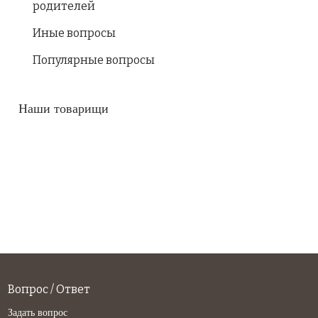
родителей
Иные вопросы
Популярные вопросы
Наши товарищи
Вопрос / Ответ
Задать вопрос