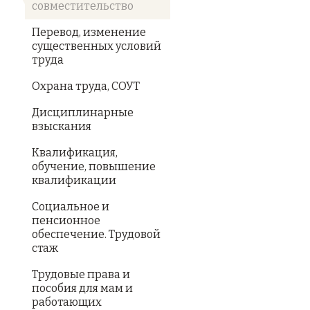
совместительство
Перевод, изменение
существенных условий
труда
Охрана труда, СОУТ
Дисциплинарные
взыскания
Квалификация,
обучение, повышение
квалификации
Социальное и
пенсионное
обеспечение. Трудовой
стаж
Трудовые права и
пособия для мам и
работающих