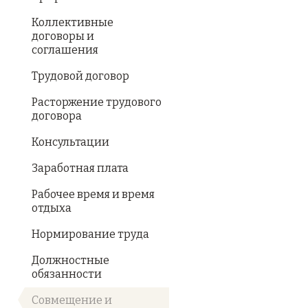
Коллективные
договоры и
соглашения
Трудовой договор
Расторжение трудового
договора
Консультации
Заработная плата
Рабочее время и время
отдыха
Нормирование труда
Должностные
обязанности
Совмещение и