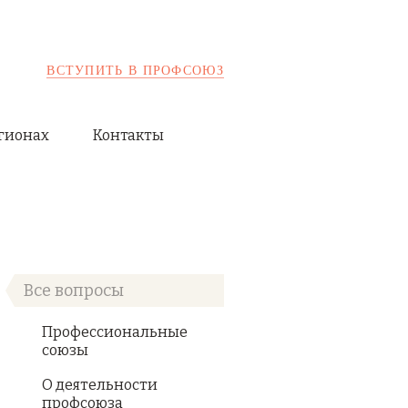
ВСТУПИТЬ В ПРОФСОЮЗ
гионах
Контакты
Все вопросы
Профессиональные
союзы
О деятельности
профсоюза