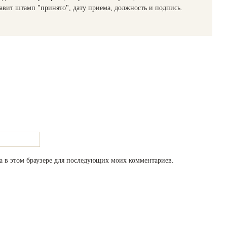
тавит штамп "принято", дату приема, должность и подпись.
та в этом браузере для последующих моих комментариев.