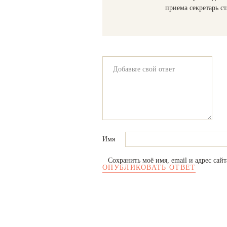
приема секретарь с
Имя
Сохранить моё имя, email и адрес сай