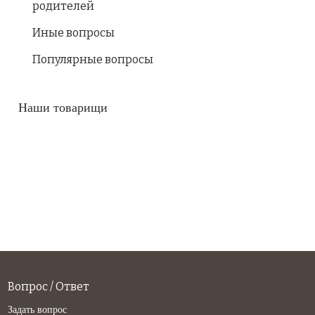
родителей
Иные вопросы
Популярные вопросы
Наши товарищи
Вопрос / Ответ
Задать вопрос