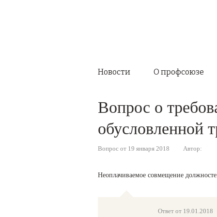
Новости
О профсоюзе
Вопрос о требов
обусловленной 
Вопрос от 19 января 2018
Автор:
Неоплачиваемое совмещение должносте
Ответ от 19.01.2018