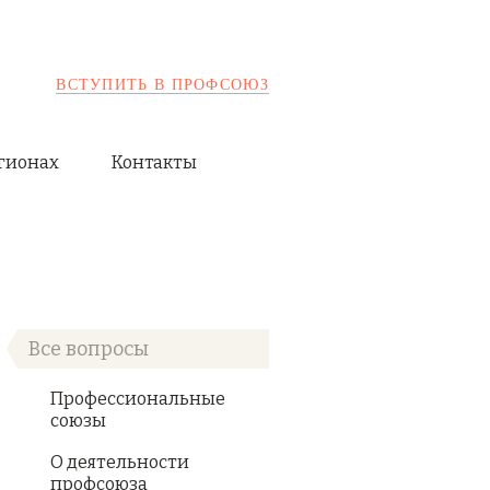
ВСТУПИТЬ В ПРОФСОЮЗ
гионах
Контакты
Все вопросы
Профессиональные
союзы
О деятельности
профсоюза