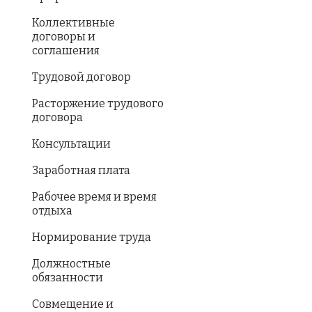
Коллективные
договоры и
соглашения
Трудовой договор
Расторжение трудового
договора
Консультации
Заработная плата
Рабочее время и время
отдыха
Нормирование труда
Должностные
обязанности
Совмещение и