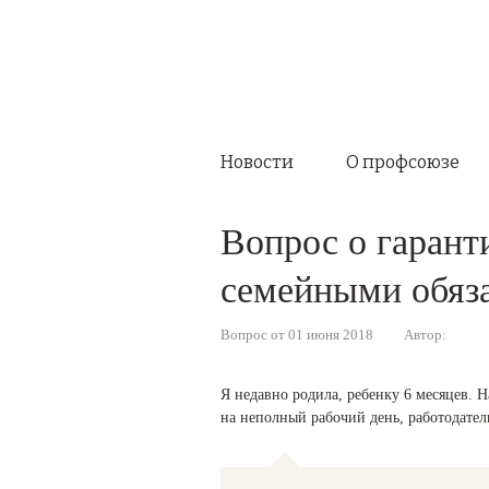
Новости
О профсоюзе
Вопрос о гарант
семейными обяз
Вопрос от 01 июня 2018
Автор:
Я недавно родила, ребенку 6 месяцев. Н
на неполный рабочий день, работодатель