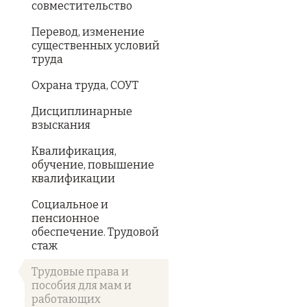
совместительство
Перевод, изменение
существенных условий
труда
Охрана труда, СОУТ
Дисциплинарные
взыскания
Квалификация,
обучение, повышение
квалификации
Социальное и
пенсионное
обеспечение. Трудовой
стаж
Трудовые права и
пособия для мам и
работающих