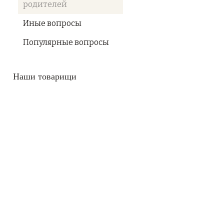
родителей
Иные вопросы
Популярные вопросы
Наши товарищи