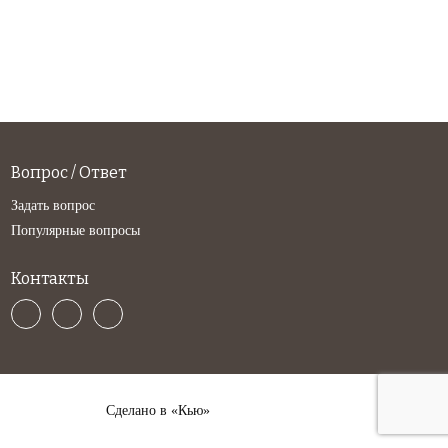
Вопрос / Ответ
Задать вопрос
Популярные вопросы
Контакты
Сделано в «Кью»