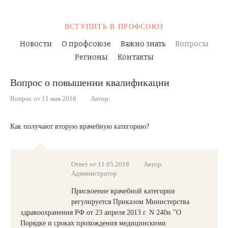
ВСТУПИТЬ
В ПРОФСОЮЗ
Новости
О профсоюзе
Важно знать
Вопросы
Регионы
Контакты
Вопрос о повышении квалификации
Вопрос от 11 мая 2018
Автор:
Как получают вторую врачебную категорию?
Ответ от 11.05.2018
Автор:
Администратор
Присвоение врачебной категории
регулируется Приказом Министерства
здравоохранения РФ от 23 апреля 2013 г. N 240н "О
Порядке и сроках прохождения медицинскими