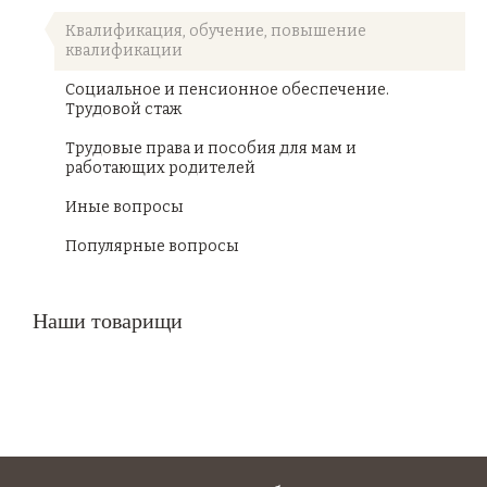
Квалификация, обучение, повышение
квалификации
Социальное и пенсионное обеспечение.
Трудовой стаж
Трудовые права и пособия для мам и
работающих родителей
Иные вопросы
Популярные вопросы
Наши товарищи