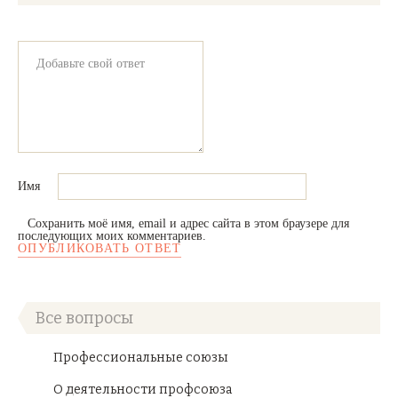
Имя
Сохранить моё имя, email и адрес сайта в этом браузере для
последующих моих комментариев.
Все вопросы
Профессиональные союзы
О деятельности профсоюза