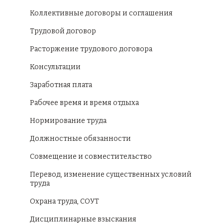
Коллективные договоры и соглашения
Трудовой договор
Расторжение трудового договора
Консультации
Заработная плата
Рабочее время и время отдыха
Нормирование труда
Должностные обязанности
Совмещение и совместительство
Перевод, изменение существенных условий
труда
Охрана труда, СОУТ
Дисциплинарные взыскания