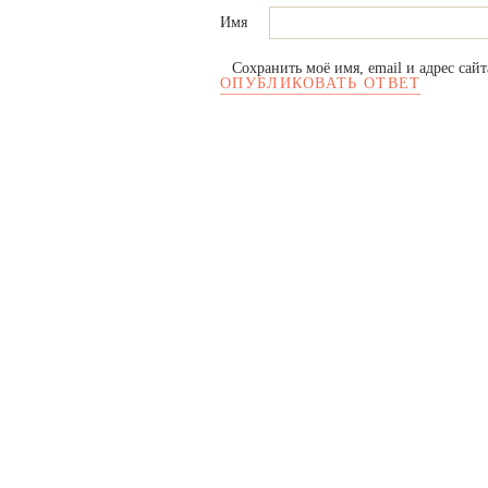
Имя
Сохранить моё имя, email и адрес сай