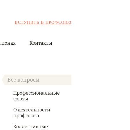
ВСТУПИТЬ В ПРОФСОЮЗ
гионах
Контакты
Все вопросы
Профессиональные
союзы
О деятельности
профсоюза
Коллективные