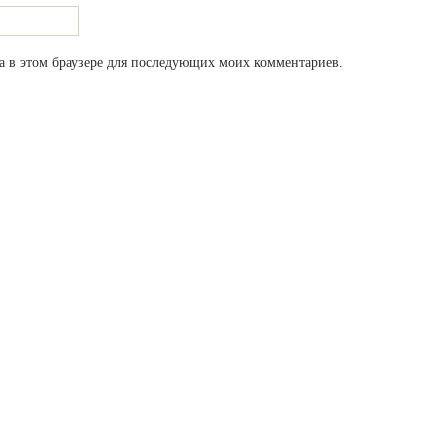
та в этом браузере для последующих моих комментариев.