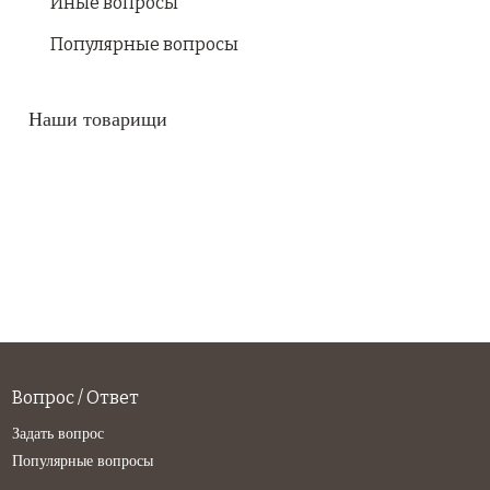
Иные вопросы
Популярные вопросы
Наши товарищи
Вопрос / Ответ
Задать вопрос
Популярные вопросы