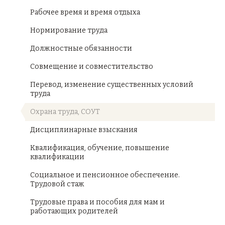
Рабочее время и время отдыха
Нормирование труда
Должностные обязанности
Совмещение и совместительство
Перевод, изменение существенных условий
труда
Охрана труда, СОУТ
Дисциплинарные взыскания
Квалификация, обучение, повышение
квалификации
Социальное и пенсионное обеспечение.
Трудовой стаж
Трудовые права и пособия для мам и
работающих родителей