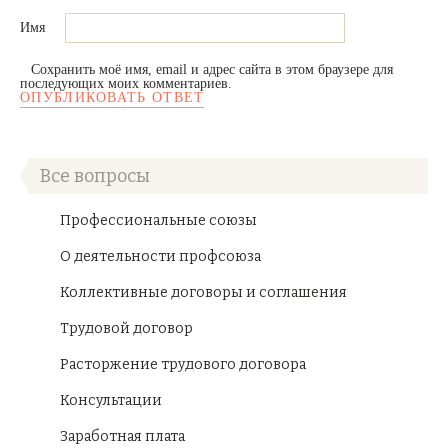
Имя
Сохранить моё имя, email и адрес сайта в этом браузере для
последующих моих комментариев.
Все вопросы
Профессиональные союзы
О деятельности профсоюза
Коллективные договоры и соглашения
Трудовой договор
Расторжение трудового договора
Консультации
Заработная плата