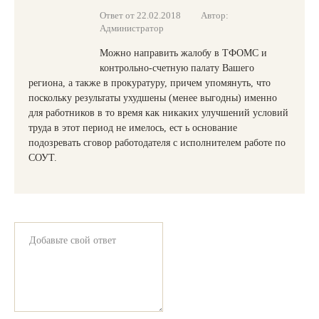
Ответ от 22.02.2018
Автор:
Администратор
Можно направить жалобу в ТФОМС и
контрольно-счетную палату Вашего
региона, а также в прокуратуру, причем упомянуть, что
поскольку результаты ухудшены (менее выгодны) именно
для работников в то время как никаких улучшений условий
труда в этот период не имелось, ест ь основание
подозревать сговор работодателя с исполнителем работе по
СОУТ.