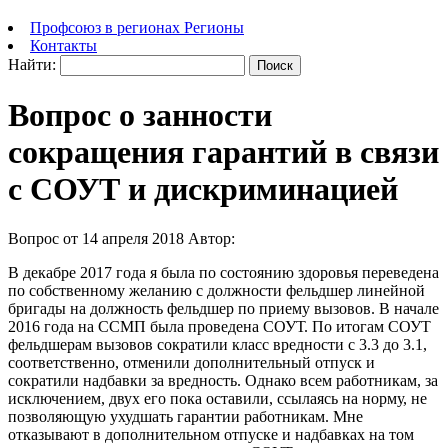
Профсоюз в регионах
Регионы
Контакты
Найти:
Вопрос о занности
сокращения гарантий в связи
с СОУТ и дискриминацией
Вопрос от 14 апреля 2018
Автор:
В декабре 2017 года я была по состоянию здоровья переведена
по собственному желанию с должности фельдшер линейной
бригады на должность фельдшер по приему вызовов. В начале
2016 года на ССМП была проведена СОУТ. По итогам СОУТ
фельдшерам вызовов сократили класс вредности с 3.3 до 3.1,
соответственно, отменили дополнительный отпуск и
сократили надбавки за вредность. Однако всем работникам, за
исключением, двух его пока оставили, ссылаясь на норму, не
позволяющую ухудшать гарантии работникам. Мне
отказывают в дополнительном отпуске и надбавках на том