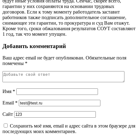
будут иные условия оплаты труда. Сейчас, скорее всего,
гарантии у них сохраняются на основании трудовых
договоров. Если к тому моменту работодатель заставит
работников также подписать дополнительное соглашение,
снимающее эти гарантии, то прокуратура и суд Вам отажут.
Кроме того, сроки обжалования результатов СОУТ составляют
1 год, так что момент упущен.
Добавить комментарий
Ваш адрес email не будет опубликован.
Обязательные поля
помечены
*
Имя
*
Email
*
Сайт
Сохранить моё имя, email и адрес сайта в этом браузере для
последующих моих комментариев.