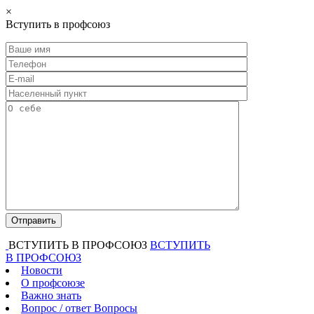
×
Вступить в профсоюз
ВСТУПИТЬ В ПРОФСОЮЗ
ВСТУПИТЬ
В ПРОФСОЮЗ
Новости
О профсоюзе
Важно знать
Вопрос / ответ
Вопросы