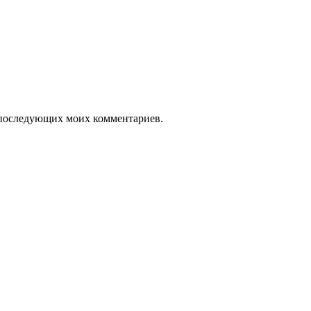
ля последующих моих комментариев.