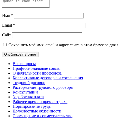
Имя
*
Email
*
Сайт
Сохранить моё имя, email и адрес сайта в этом браузере д
Все вопросы
Профессиональные союзы
О деятельности профсоюза
Коллективные договоры и соглашения
Трудовой договор
Расторжение трудового договора
Консультации
Заработная плата
Рабочее время и время отдыха
Нормирование труда
Должностные обязанности
Совмещение и совместительство