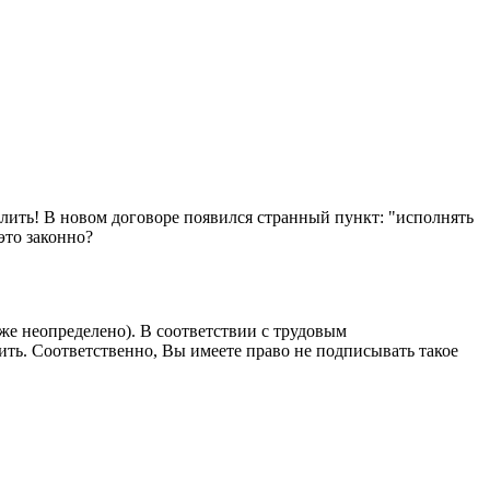
лить! В новом договоре появился странный пункт: "исполнять
это законно?
е неопределено). В соответствии с трудовым
ить. Соответственно, Вы имеете право не подписывать такое