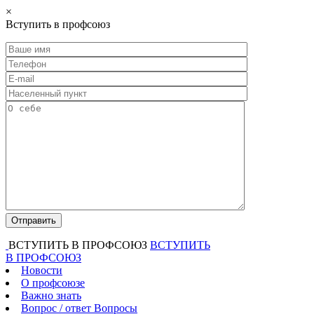
×
Вступить в профсоюз
ВСТУПИТЬ В ПРОФСОЮЗ
ВСТУПИТЬ
В ПРОФСОЮЗ
Новости
О профсоюзе
Важно знать
Вопрос / ответ
Вопросы