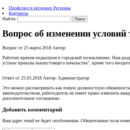
Профсоюз в регионах
Регионы
Контакты
Найти:
Вопрос об изменении условий 
Вопрос от 25 марта 2018
Автор:
Работаю врачом-педиатром в городской поликлинике. Нам разд
устные приказы вышестоящего начальства", кроме того вводитс
Ответ от 25.03.2018
Автор: Администратор
Это можно рассматривать как новую должностную обязанность 
законодательством, работодатель не имеет право изменить ваш
дополнительное соглашение.
Добавить комментарий
Ваш адрес email не будет опубликован.
Обязательные поля пом