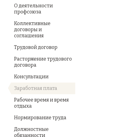
О деятельности
профсоюза
Коллективные
договоры и
соглашения
Трудовой договор
Расторжение трудового
договора
Консультации
Заработная плата
Рабочее время и время
отдыха
Нормирование труда
Должностные
обязанности