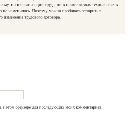
 всему, ни в организации труда, ни в применяемых технологиях в
о не изменилось. Поэтому можно пробовать оспорить в
то изменение трудового договора.
та в этом браузере для последующих моих комментариев.