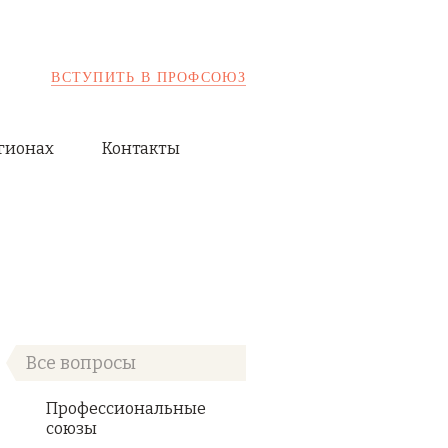
ВСТУПИТЬ В ПРОФСОЮЗ
гионах
Контакты
Все вопросы
Профессиональные
союзы