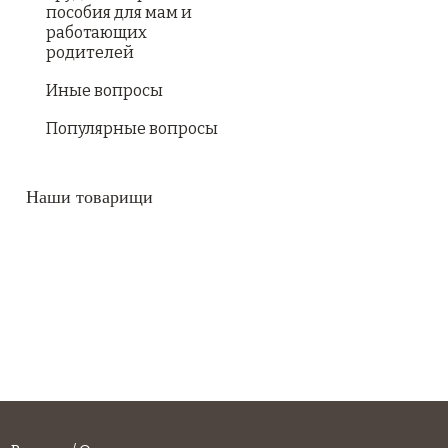
пособия для мам и
работающих
родителей
Иные вопросы
Популярные вопросы
Наши товарищи