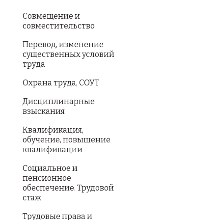
Совмещение и
совместительство
Перевод, изменение
существенных условий
труда
Охрана труда, СОУТ
Дисциплинарные
взыскания
Квалификация,
обучение, повышение
квалификации
Социальное и
пенсионное
обеспечение. Трудовой
стаж
Трудовые права и